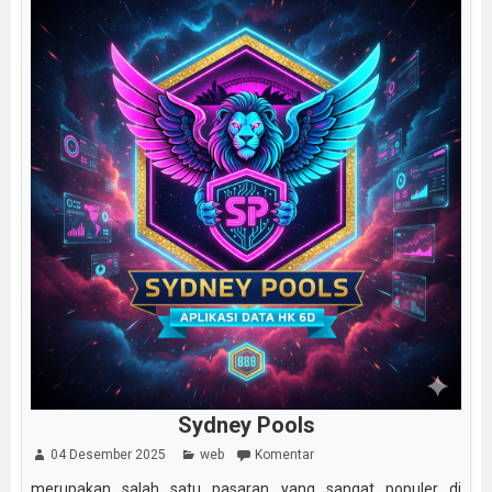
Sydney Pools
04 Desember 2025
web
Komentar
merupakan salah satu pasaran yang sangat populer di