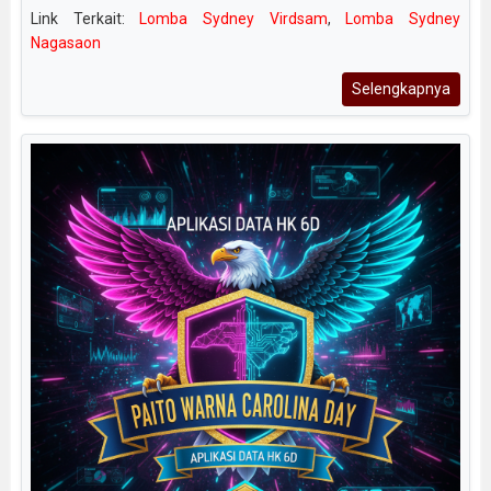
Link Terkait:
Lomba Sydney Virdsam
,
Lomba Sydney
Nagasaon
Selengkapnya