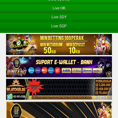
Live HK
Live SDY
Live SGP