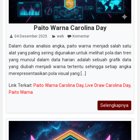
Paito Warna Carolina Day
04 Desember 2025
web
Komentar
Dalam dunia analisis angka, paito warna menjadi salah satu
alat yang paling sering digunakan untuk melihat pola dan tren
yang muncul dalam data harian. adalah sebuah grafik data
yang diubah menjadi warna tertentu sehingga setiap angka
merepresentasikan pola visual yang [...]
Link Terkait:
Paito Warna Carolina Day
,
Live Draw Carolina Day
,
Paito Warna
Selengkapnya