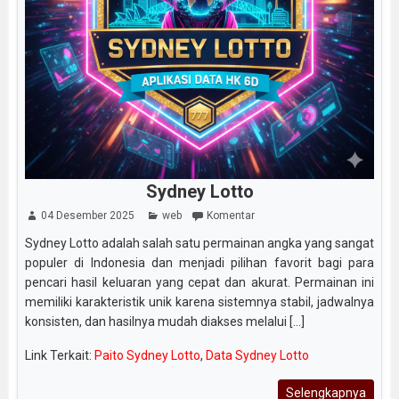
Sydney Lotto
04 Desember 2025
web
Komentar
Sydney Lotto adalah salah satu permainan angka yang sangat
populer di Indonesia dan menjadi pilihan favorit bagi para
pencari hasil keluaran yang cepat dan akurat. Permainan ini
memiliki karakteristik unik karena sistemnya stabil, jadwalnya
konsisten, dan hasilnya mudah diakses melalui [...]
Link Terkait:
Paito Sydney Lotto
,
Data Sydney Lotto
Selengkapnya