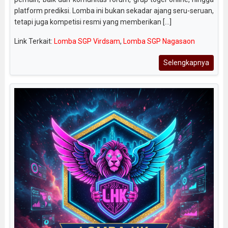
platform prediksi. Lomba ini bukan sekadar ajang seru-seruan,
tetapi juga kompetisi resmi yang memberikan [...]
Link Terkait:
Lomba SGP Virdsam
,
Lomba SGP Nagasaon
Selengkapnya