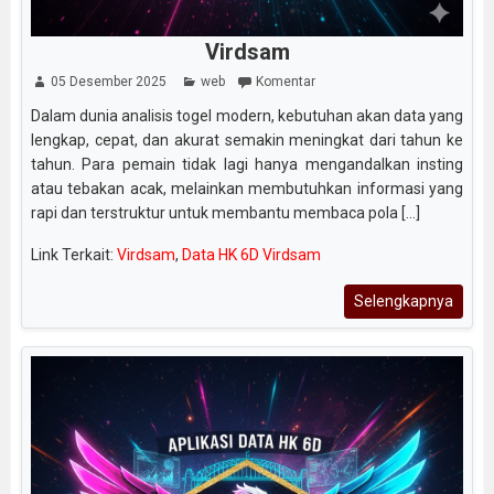
Virdsam
05 Desember 2025
web
Komentar
Dalam dunia analisis togel modern, kebutuhan akan data yang
lengkap, cepat, dan akurat semakin meningkat dari tahun ke
tahun. Para pemain tidak lagi hanya mengandalkan insting
atau tebakan acak, melainkan membutuhkan informasi yang
rapi dan terstruktur untuk membantu membaca pola [...]
Link Terkait:
Virdsam
,
Data HK 6D Virdsam
Selengkapnya