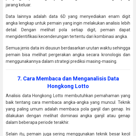
jarang keluar.
Data lainnya adalah data 6D yang menyediakan enam digit
angka lengkap untuk pemain yang ingin melakukan analisis lebih
detail. Dengan melihat pola setiap digit, pemain dapat
mengidentifikasi kecenderungan tertentu dari kombinasi angka.
Semua jenis data ini disusun berdasarkan urutan waktu sehingga
pemain bisa melihat pergerakan angka secara kronologis dan
menggunakannya dalam strategi prediksi masing-masing.
7. Cara Membaca dan Menganalisis Data
Hongkong Lotto
Analisis data Hongkong Lotto membutuhkan pemahaman yang
baik tentang cara membaca angka-angka yang muncul. Teknik
yang paling umum adalah membaca pola ganjil dan genap. Ini
dilakukan dengan melihat dominasi angka ganjil atau genap
dalam beberapa periode terakhir.
Selain itu, pemain juga sering menggunakan teknik besar kecil