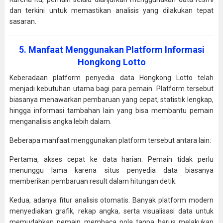
dan terkini untuk memastikan analisis yang dilakukan tepat
sasaran.
5. Manfaat Menggunakan Platform Informasi
Hongkong Lotto
Keberadaan platform penyedia data Hongkong Lotto telah
menjadi kebutuhan utama bagi para pemain. Platform tersebut
biasanya menawarkan pembaruan yang cepat, statistik lengkap,
hingga informasi tambahan lain yang bisa membantu pemain
menganalisis angka lebih dalam.
Beberapa manfaat menggunakan platform tersebut antara lain:
Pertama, akses cepat ke data harian. Pemain tidak perlu
menunggu lama karena situs penyedia data biasanya
memberikan pembaruan result dalam hitungan detik.
Kedua, adanya fitur analisis otomatis. Banyak platform modern
menyediakan grafik, rekap angka, serta visualisasi data untuk
memudahkan pemain membaca pola tanpa harus melakukan