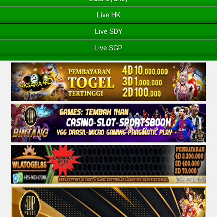
Live HK
Live SDY
Live SGP