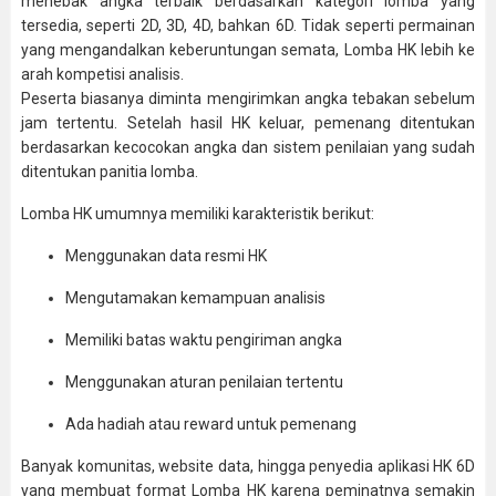
menebak angka terbaik berdasarkan kategori lomba yang
tersedia, seperti 2D, 3D, 4D, bahkan 6D. Tidak seperti permainan
yang mengandalkan keberuntungan semata, Lomba HK lebih ke
arah kompetisi analisis.
Peserta biasanya diminta mengirimkan angka tebakan sebelum
jam tertentu. Setelah hasil HK keluar, pemenang ditentukan
berdasarkan kecocokan angka dan sistem penilaian yang sudah
ditentukan panitia lomba.
Lomba HK umumnya memiliki karakteristik berikut:
Menggunakan data resmi HK
Mengutamakan kemampuan analisis
Memiliki batas waktu pengiriman angka
Menggunakan aturan penilaian tertentu
Ada hadiah atau reward untuk pemenang
Banyak komunitas, website data, hingga penyedia aplikasi HK 6D
yang membuat format Lomba HK karena peminatnya semakin