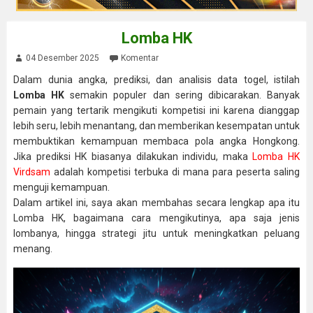
Lomba HK
04 Desember 2025
Komentar
Dalam dunia angka, prediksi, dan analisis data togel, istilah
Lomba HK
semakin populer dan sering dibicarakan. Banyak
pemain yang tertarik mengikuti kompetisi ini karena dianggap
lebih seru, lebih menantang, dan memberikan kesempatan untuk
membuktikan kemampuan membaca pola angka Hongkong.
Jika prediksi HK biasanya dilakukan individu, maka
Lomba HK
Virdsam
adalah kompetisi terbuka di mana para peserta saling
menguji kemampuan.
Dalam artikel ini, saya akan membahas secara lengkap apa itu
Lomba HK, bagaimana cara mengikutinya, apa saja jenis
lombanya, hingga strategi jitu untuk meningkatkan peluang
menang.