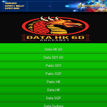
Data HK 6D
Data SDY 6D
Paito SDY
Paito SGP
Paito HK
Data HK
Data SGP
Data Sydney