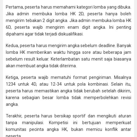
Pertama, peserta harus memahami kategori lomba yang dibuka.
Jika admin membuka lomba HK 2D, peserta hanya boleh
mengirim tebakan 2 digit angka. Jika admin membuka lomba HK
6D, peserta wajib mengirim enam digit angka. Ini penting
dipahami agar tidak terjadi diskualifikasi.
Kedua, peserta harus mengirim angka sebelum deadline. Banyak
lomba HK memberikan waktu hingga sore atau beberapa jam
sebelum result keluar. Keterlambatan satu menit saja biasanya
akan membuat angka tidak diterima.
Ketiga, peserta wajib mematuhi format pengiriman. Misalnya
1234 untuk 4D, atau 12-34 untuk pola kombinasi. Selain itu,
peserta harus memastikan angka tidak berubah setelah dikirim,
karena sebagian besar lomba tidak memperbolehkan revisi
angka.
Terakhir, peserta harus bersikap sportif dan mengikuti aturan
tanpa manipulasi. Kompetisi ini bertujuan memperkuat
komunitas pecinta angka HK, bukan memicu konflik antar
peserta.