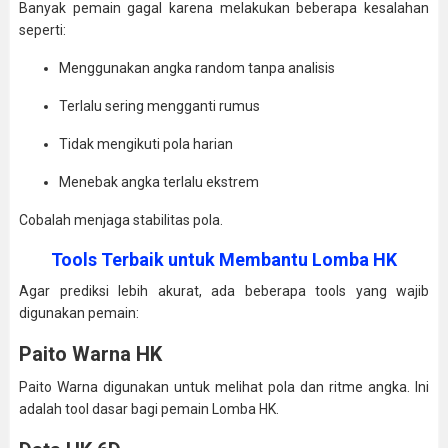
Banyak pemain gagal karena melakukan beberapa kesalahan
seperti:
Menggunakan angka random tanpa analisis
Terlalu sering mengganti rumus
Tidak mengikuti pola harian
Menebak angka terlalu ekstrem
Cobalah menjaga stabilitas pola.
Tools Terbaik untuk Membantu Lomba HK
Agar prediksi lebih akurat, ada beberapa tools yang wajib
digunakan pemain:
Paito Warna HK
Paito Warna digunakan untuk melihat pola dan ritme angka. Ini
adalah tool dasar bagi pemain Lomba HK.