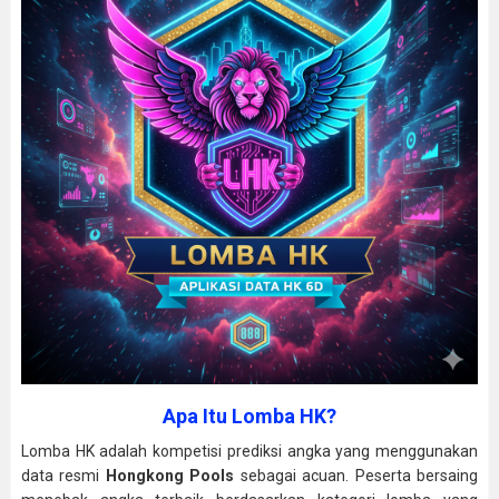
Apa Itu Lomba HK?
Lomba HK adalah kompetisi prediksi angka yang menggunakan
data resmi
Hongkong Pools
sebagai acuan. Peserta bersaing