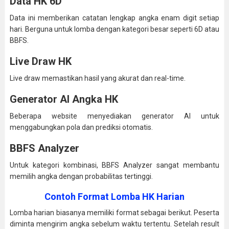
Data HK 6D
Data ini memberikan catatan lengkap angka enam digit setiap
hari. Berguna untuk lomba dengan kategori besar seperti 6D atau
BBFS.
Live Draw HK
Live draw memastikan hasil yang akurat dan real-time.
Generator AI Angka HK
Beberapa website menyediakan generator AI untuk
menggabungkan pola dan prediksi otomatis.
BBFS Analyzer
Untuk kategori kombinasi, BBFS Analyzer sangat membantu
memilih angka dengan probabilitas tertinggi.
Contoh Format Lomba HK Harian
Lomba harian biasanya memiliki format sebagai berikut. Peserta
diminta mengirim angka sebelum waktu tertentu. Setelah result