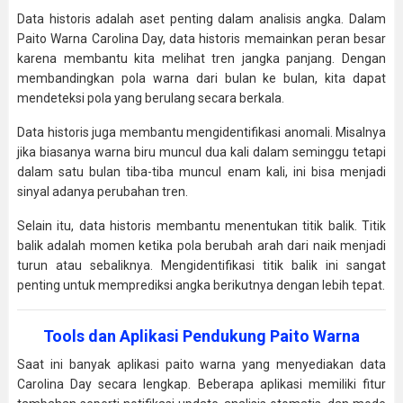
Data historis adalah aset penting dalam analisis angka. Dalam
Paito Warna Carolina Day, data historis memainkan peran besar
karena membantu kita melihat tren jangka panjang. Dengan
membandingkan pola warna dari bulan ke bulan, kita dapat
mendeteksi pola yang berulang secara berkala.
Data historis juga membantu mengidentifikasi anomali. Misalnya
jika biasanya warna biru muncul dua kali dalam seminggu tetapi
dalam satu bulan tiba-tiba muncul enam kali, ini bisa menjadi
sinyal adanya perubahan tren.
Selain itu, data historis membantu menentukan titik balik. Titik
balik adalah momen ketika pola berubah arah dari naik menjadi
turun atau sebaliknya. Mengidentifikasi titik balik ini sangat
penting untuk memprediksi angka berikutnya dengan lebih tepat.
Tools dan Aplikasi Pendukung Paito Warna
Saat ini banyak aplikasi paito warna yang menyediakan data
Carolina Day secara lengkap. Beberapa aplikasi memiliki fitur