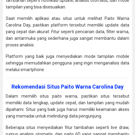
tambahan seperti notifikasi update, analisis otomatis, dan mode
tampilan yang bisa disesuaikan.
Saat memilih aplikasi atau situs untuk melihat Paito Warna
Carolina Day, pastikan platform tersebut memiliki update data
yang cepat dan akurat. Fitur seperti pencarian data, filter warna,
dan antarmuka yang sederhana juga sangat membantu dalam
proses analisis.
Platform yang baik juga menyediakan mode tampilan mobile
sehingga memudahkan pengguna yang ingin menganalisis data
melalui smartphone.
Rekomendasi Situs Paito Warna Carolina Day
Dalam memilih situs paito warna, pastikan situs tersebut
memiliki data lengkap, update cepat, dan tampilan yang mudah
dipahami. Situs yang baik juga harus memiliki keamanan akses
yang memadai untuk melindungi data pengunjung.
Beberapa situs menyediakan fitur tambahan seperti live draw,
rumus analisis otomatis, dan paito 6D yang sangat membantu