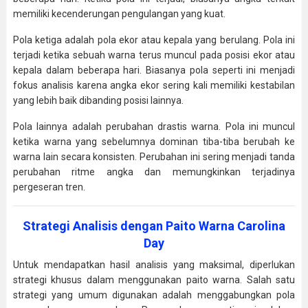
memiliki kecenderungan pengulangan yang kuat.
Pola ketiga adalah pola ekor atau kepala yang berulang. Pola ini
terjadi ketika sebuah warna terus muncul pada posisi ekor atau
kepala dalam beberapa hari. Biasanya pola seperti ini menjadi
fokus analisis karena angka ekor sering kali memiliki kestabilan
yang lebih baik dibanding posisi lainnya.
Pola lainnya adalah perubahan drastis warna. Pola ini muncul
ketika warna yang sebelumnya dominan tiba-tiba berubah ke
warna lain secara konsisten. Perubahan ini sering menjadi tanda
perubahan ritme angka dan memungkinkan terjadinya
pergeseran tren.
Strategi Analisis dengan Paito Warna Carolina
Day
Untuk mendapatkan hasil analisis yang maksimal, diperlukan
strategi khusus dalam menggunakan paito warna. Salah satu
strategi yang umum digunakan adalah menggabungkan pola